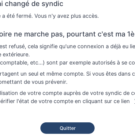
ai changé de syndic
a été fermé. Vous n'y avez plus accès.
ire ne marche pas, pourtant c'est ma 1
st refusé, cela signifie qu'une connexion a déjà eu li
 extérieure.
comptable, etc...) sont par exemple autorisés à se c
artagent un seul et même compte. Si vous êtes dans 
 omettant de vous prévenir.
lisation de votre compte auprès de votre syndic de c
rifier l'état de votre compte en cliquant sur ce lien
Quitter