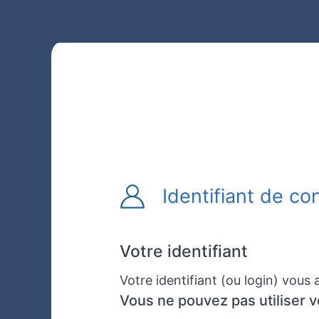
Identifiant de co
Votre identifiant
Votre identifiant (ou login) vou
Vous ne pouvez pas utiliser 