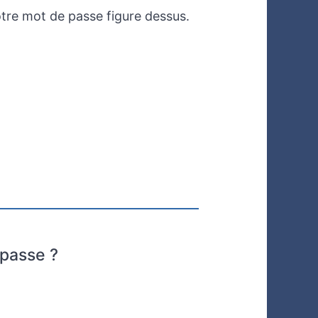
tre mot de passe figure dessus.
 passe ?