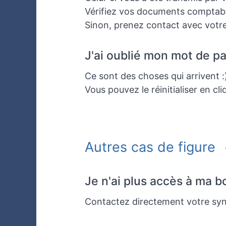
Vérifiez vos documents comptable
Sinon, prenez contact avec votre
J'ai oublié mon mot de p
Ce sont des choses qui arrivent :
Vous pouvez le réinitialiser en cli
Autres cas de figure
Je n'ai plus accès à ma 
Contactez directement votre syn