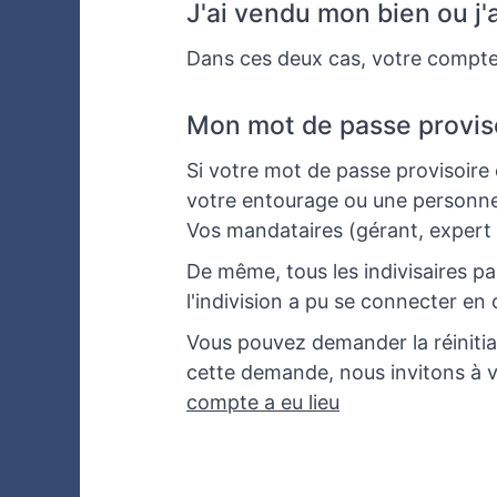
J'ai vendu mon bien ou j'
Dans ces deux cas, votre compte 
Mon mot de passe proviso
Si votre mot de passe provisoire e
votre entourage ou une personne
Vos mandataires (gérant, expert 
De même, tous les indivisaires p
l'indivision a pu se connecter en
Vous pouvez demander la réinitia
cette demande, nous invitons à vé
compte a eu lieu