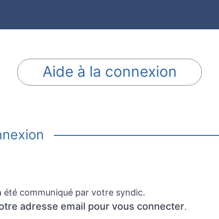
Aide à la connexion
nnexion
s a été communiqué par votre syndic.
votre adresse email pour vous connecter
.